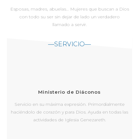
Esposas, madres, abuelas… Mujeres que buscan a Dios
con todo su ser sin dejar de lado un verdadero
llamado a servir.
—SERVICIO—
Ministerio de Diáconos
Servicio en su máxima expresión. Primordialmente
haciéndolo de corazón y para Dios. Ayuda en todas las
actividades de Iglesia Genezareth.