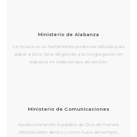
Ministerio de Alabanza
La música es un herramienta poderosa utilizada para
alabar a Dios. Sirve dirigiendo a la congregación en
alabanza en cada tiempo de servicio.
Ministerio de Comunicaciones
Ayuda a transmitir la palabra de Dios de manera
efectiva tanto dentro y como fuera del templo.