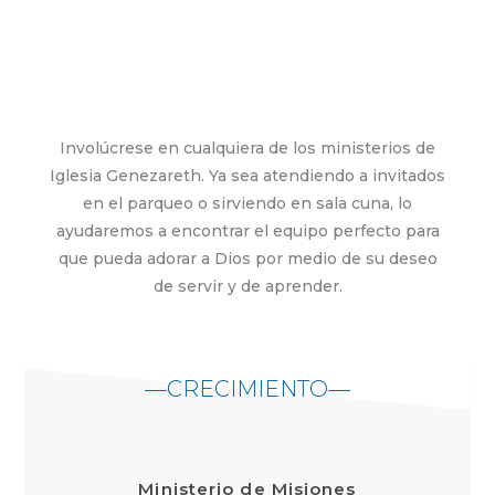
Involúcrese en cualquiera de los ministerios de
Iglesia Genezareth. Ya sea atendiendo a invitados
en el parqueo o sirviendo en sala cuna, lo
ayudaremos a encontrar el equipo perfecto para
que pueda adorar a Dios por medio de su deseo
de servir y de aprender.
—CRECIMIENTO—
Ministerio de Misiones