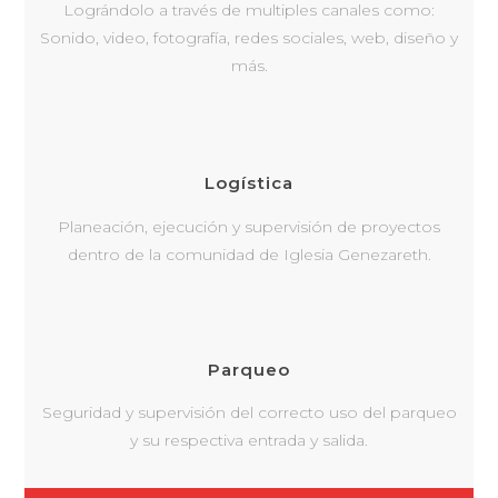
Lográndolo a través de multiples canales como:
Sonido, video, fotografía, redes sociales, web, diseño y
más.
Logística
Planeación, ejecución y supervisión de proyectos
dentro de la comunidad de Iglesia Genezareth.
Parqueo
Seguridad y supervisión del correcto uso del parqueo
y su respectiva entrada y salida.