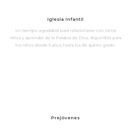
Iglesia Infantil
Un tiempo agradable para relacionarse con otros
niños y aprender de la Palabra de Dios, disponible para
los niños desde 5 años hasta los de quinto grado.
Prejóvenes