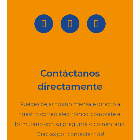
Contáctanos
directamente
Puedes dejarnos un mensaje directo a
nuestro correo electrónico, complete el
formulario con su pregunta o comentario.
¡Gracias por contactarnos!