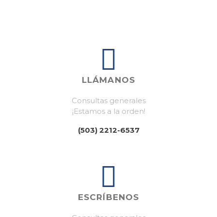
LLÁMANOS
Consultas generales
¡Estamos a la orden!
(503) 2212-6537
ESCRÍBENOS