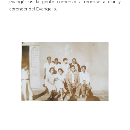
evangélicas la gente comenzó a reunirse a orar y
aprender del Evangelio.