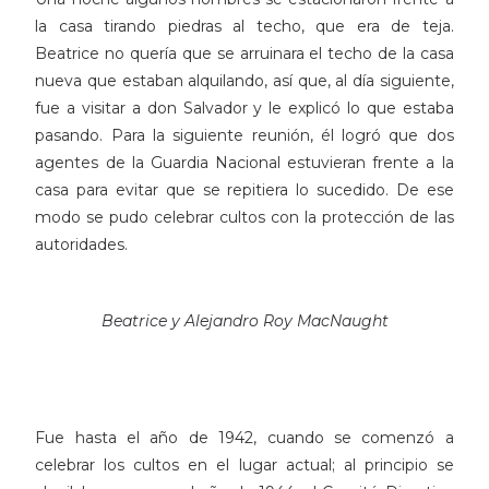
la casa tirando piedras al techo, que era de teja.
Beatrice no quería que se arruinara el techo de la casa
nueva que estaban alquilando, así que, al día siguiente,
fue a visitar a don Salvador y le explicó lo que estaba
pasando. Para la siguiente reunión, él logró que dos
agentes de la Guardia Nacional estuvieran frente a la
casa para evitar que se repitiera lo sucedido. De ese
modo se pudo celebrar cultos con la protección de las
autoridades.
Beatrice y Alejandro Roy MacNaught
Fue hasta el año de 1942, cuando se comenzó a
celebrar los cultos en el lugar actual; al principio se