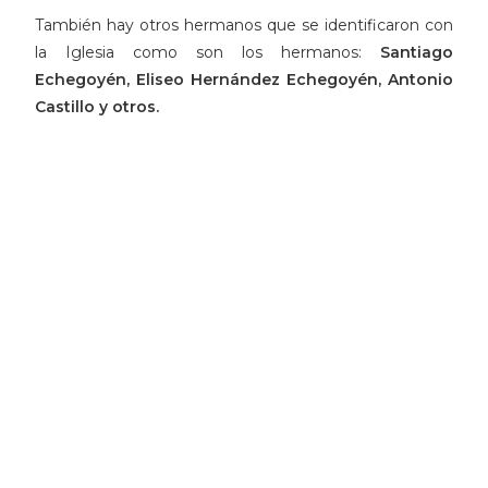
También hay otros hermanos que se identificaron con
la Iglesia como son los hermanos:
Santiago
Echegoyén, Eliseo Hernández Echegoyén, Antonio
Castillo y otros.