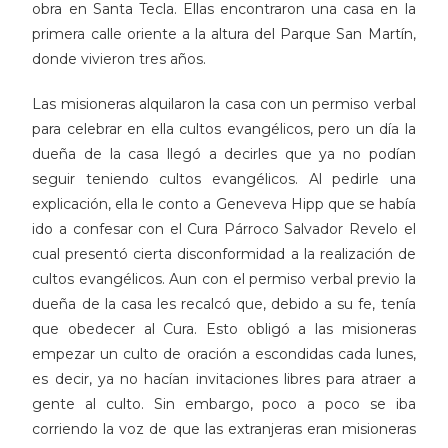
obra en Santa Tecla. Ellas encontraron una casa en la
primera calle oriente a la altura del Parque San Martín,
donde vivieron tres años.
Las misioneras alquilaron la casa con un permiso verbal
para celebrar en ella cultos evangélicos, pero un día la
dueña de la casa llegó a decirles que ya no podían
seguir teniendo cultos evangélicos. Al pedirle una
explicación, ella le conto a Geneveva Hipp que se había
ido a confesar con el Cura Párroco Salvador Revelo el
cual presentó cierta disconformidad a la realización de
cultos evangélicos. Aun con el permiso verbal previo la
dueña de la casa les recalcó que, debido a su fe, tenía
que obedecer al Cura. Esto obligó a las misioneras
empezar un culto de oración a escondidas cada lunes,
es decir, ya no hacían invitaciones libres para atraer a
gente al culto. Sin embargo, poco a poco se iba
corriendo la voz de que las extranjeras eran misioneras