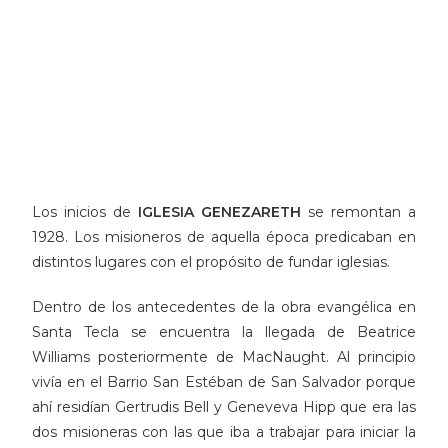
Los inicios de
IGLESIA GENEZARETH
se remontan a
1928. Los misioneros de aquella época predicaban en
distintos lugares con el propósito de fundar iglesias.
Dentro de los antecedentes de la obra evangélica en
Santa Tecla se encuentra la llegada de Beatrice
Williams posteriormente de MacNaught. Al principio
vivía en el Barrio San Estéban de San Salvador porque
ahí residían Gertrudis Bell y Geneveva Hipp que era las
dos misioneras con las que iba a trabajar para iniciar la