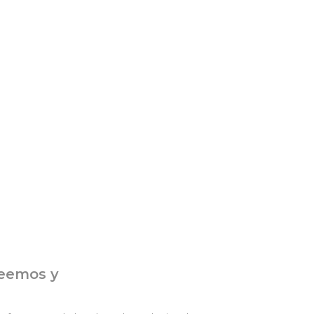
reemos y