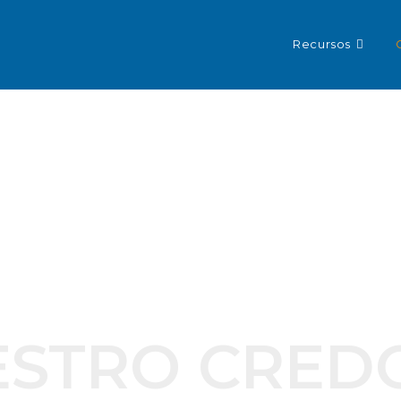
Recursos
ESTRO CRED