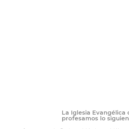
La Iglesia Evangélica
profesamos lo siguien